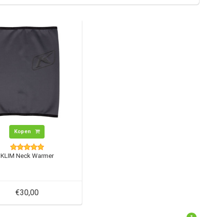
Kopen
KLIM Neck Warmer
€30,00