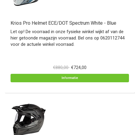
Krios Pro Helmet ECE/DOT Spectrum White - Blue
Let op! De voorraad in onze fysieke winkel wijkt af van de
hier getoonde magazijn voorraad. Bel ons op 0620112744
voor de actuele winkel voorraad.
€880,00
€724,00
Informatie