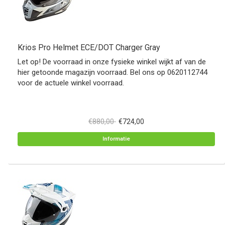
Krios Pro Helmet ECE/DOT Charger Gray
Let op! De voorraad in onze fysieke winkel wijkt af van de
hier getoonde magazijn voorraad. Bel ons op 0620112744
voor de actuele winkel voorraad.
€880,00
€724,00
Informatie