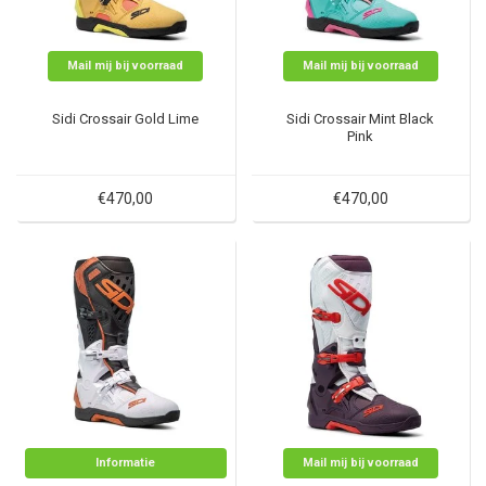
Mail mij bij voorraad
Mail mij bij voorraad
Sidi Crossair Gold Lime
Sidi Crossair Mint Black
Pink
€470,00
€470,00
Informatie
Mail mij bij voorraad