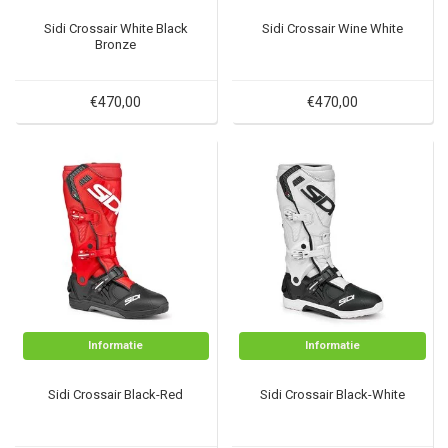
Sidi Crossair White Black
Sidi Crossair Wine White
Bronze
€470,00
€470,00
Informatie
Informatie
Sidi Crossair Black-Red
Sidi Crossair Black-White