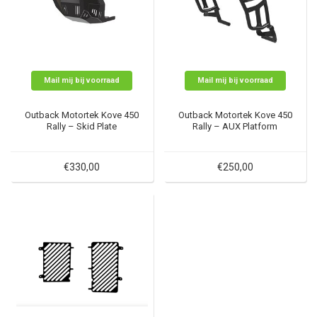
Mail mij bij voorraad
Mail mij bij voorraad
Outback Motortek Kove 450
Outback Motortek Kove 450
Rally – Skid Plate
Rally – AUX Platform
€330,00
€250,00