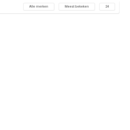
Alle merken
Meest bekeken
24