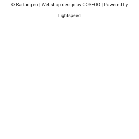
© Bartang.eu | Webshop design by
OOSEOO
| Powered by
Lightspeed