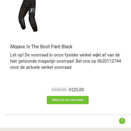
Mojave In The Boot Pant Black
Let op! De voorraad in onze fysieke winkel wijkt af van de
hier getoonde magazijn voorraad. Bel ons op 0620112744
voor de actuele winkel voorraad.
€250,00
€225,00
Mail mij bij voorraad
1