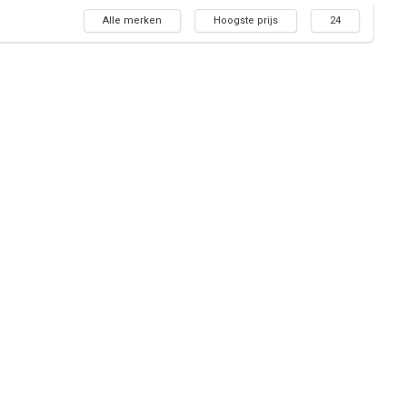
Alle merken
Hoogste prijs
24