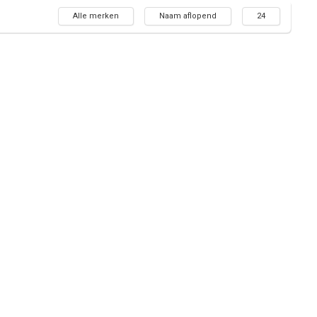
Alle merken
Naam aflopend
24