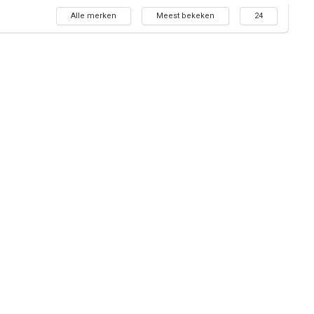
Alle merken
Meest bekeken
24